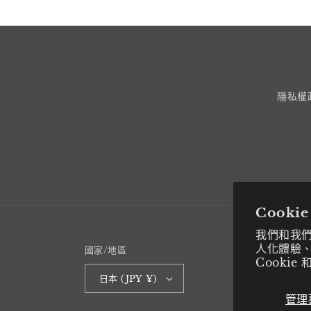
隱私權
Cooki
我們和我們的
人化體驗
國家/地區
Cooki
日本 (JPY ¥)
管理