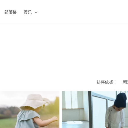
部落格
資訊
排序依據：