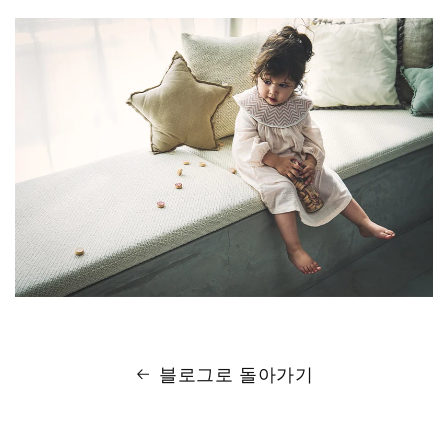
블로그로 돌아가기