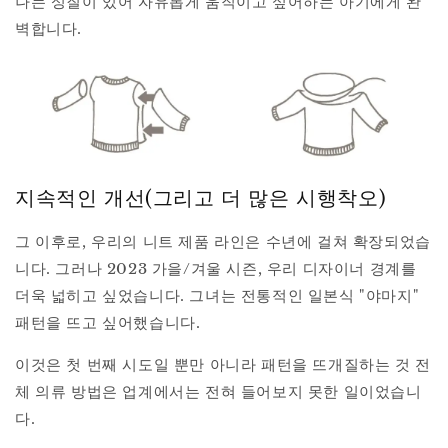
나는 성질이 있어 자유롭게 움직이고 싶어하는 아기에게 완
벽합니다.
지속적인 개선(그리고 더 많은 시행착오)
그 이후로, 우리의 니트 제품 라인은 수년에 걸쳐 확장되었습
니다. 그러나 2023 가을/겨울 시즌, 우리 디자이너 경계를
더욱 넓히고 싶었습니다. 그녀는 전통적인 일본식 "야마지"
패턴을 뜨고 싶어했습니다.
이것은 첫 번째 시도일 뿐만 아니라 패턴을 뜨개질하는 것 전
체 의류 방법은 업계에서는 전혀 들어보지 못한 일이었습니
다.