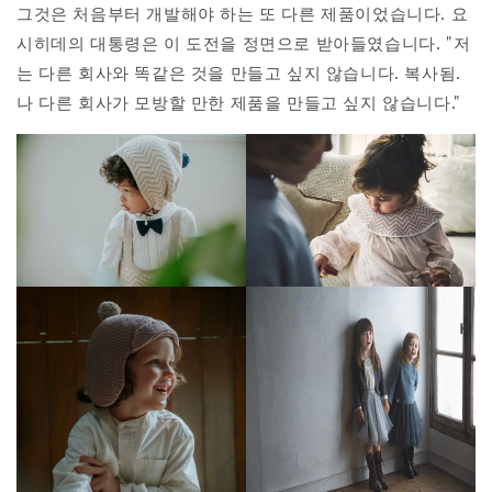
그것은 처음부터 개발해야 하는 또 다른 제품이었습니다. 요
시히데의 대통령은 이 도전을 정면으로 받아들였습니다. "저
는 다른 회사와 똑같은 것을 만들고 싶지 않습니다. 복사됨.
나 다른 회사가 모방할 만한 제품을 만들고 싶지 않습니다."