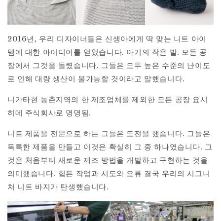
2016년, 우리 디자이너들은 신생아에게 딱 맞는 니트 아이
템에 대한 아이디어를 얻었습니다. 아기의 작은 발. 모든 공
장에서 그것을 돌렸습니다. 그들은 모두 높은 수준의 난이도
로 인해 대량 생산이 불가능할 것이라고 말했습니다.
니가타현 농촌지역의 한 제조업체를 제외한 모든 공장 요시
히데 주식회사로 명명됨.
니트 제품을 전문으로 하는 그들은 도전을 했습니다. 그들은
독특한 제품을 만들고 이것은 확실히 그 중 하나였습니다. 그
것은 처음부터 새로운 제조 방법을 개발하고 구현하는 것을
의미했습니다. 힘든 작업과 시도와 오류 결국 우리의 시그니
처 니트 바지가 탄생했습니다.