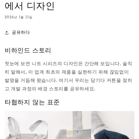
에서 디자인
2024년 1월 15일
공유하다
비하인드 스토리
첫눈에 보면 니트 시리즈의 디자인은 간단해 보입니다. 솔직
히 말해서, 이 업계 최초의 제품을 실현하기 위해 끊임없이
발명을 거듭해 왔습니다. 여기서 우리는 당기다 커튼을 젖히
고 개발 과정의 배경 스토리를 공유하세요.
타협하지 않는 표준