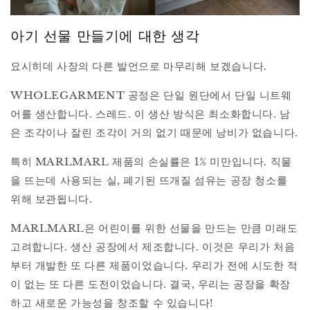
아기 선물 만들기에 대한 생각
요시히데 사장의 다른 발언으로 마무리해 보겠습니다.
WHOLEGARMENT 공정은 단일 원단에서 단일 니트웨
어를 생산합니다. 스레드. 이 생산 방식은 최소화합니다. 남
은 조각이나 잘린 조각이 거의 없기 때문에 낭비가 없습니다.
특히 MARLMARL 제품의 손실률은 1% 미만입니다. 직물
을 뜨는데 사용되는 실, 폐기된 뜨개질 섬유는 공장 청소를
위해 보관됩니다.
MARLMARL은 어린이를 위한 선물을 만드는 만큼 미래도
고려합니다. 생산 공장에서 제조합니다. 이것은 우리가 처음
부터 개발한 또 다른 제품이었습니다. 우리가 전에 시도한 적
이 없는 또 다른 도전이었습니다. 결국, 우리는 공장을 확장
하고 새로운 가능성을 창조할 수 있습니다!