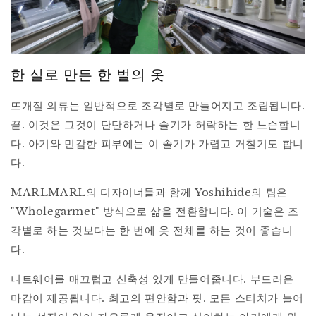
한 실로 만든 한 벌의 옷
뜨개질 의류는 일반적으로 조각별로 만들어지고 조립됩니다.
끝. 이것은 그것이 단단하거나 솔기가 허락하는 한 느슨합니
다. 아기와 민감한 피부에는 이 솔기가 가렵고 거칠기도 합니
다.
MARLMARL의 디자이너들과 함께 Yoshihide의 팀은
"Wholegarmet" 방식으로 삶을 전환합니다. 이 기술은 조
각별로 하는 것보다는 한 번에 옷 전체를 하는 것이 좋습니
다.
니트웨어를 매끄럽고 신축성 있게 만들어줍니다. 부드러운
마감이 제공됩니다. 최고의 편안함과 핏. 모든 스티치가 늘어